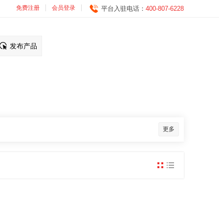
免费注册
会员登录
平台入驻电话：
400-807-6228
发布产品
更多