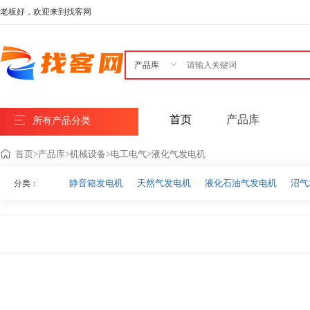
老板好，欢迎来到找客网

首页
产品库
所有产品分类
首页
>
产品库
>
机械设备
>
电工电气
>
液化气发电机
静音箱发电机
天然气发电机
液化石油气发电机
沼气
分类：