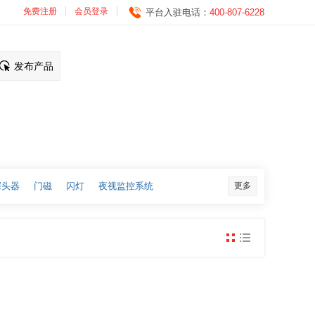
免费注册
会员登录
平台入驻电话：
400-807-6228
发布产品
探头器
门磁
闪灯
夜视监控系统
更多