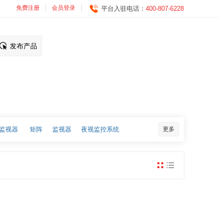
免费注册
会员登录
平台入驻电话：
400-807-6228
发布产品
监视器
矩阵
监视器
夜视监控系统
更多