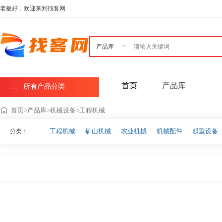
老板好，欢迎来到找客网

首页
产品库
所有产品分类
首页
>
产品库
>
机械设备
>
工程机械
工程机械
矿山机械
农业机械
机械配件
起重设备
分类：
粉碎机械及设备
无害化处理设备
切片设备
机械工程