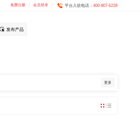
免费注册
会员登录
平台入驻电话：
400-807-6228
发布产品
更多