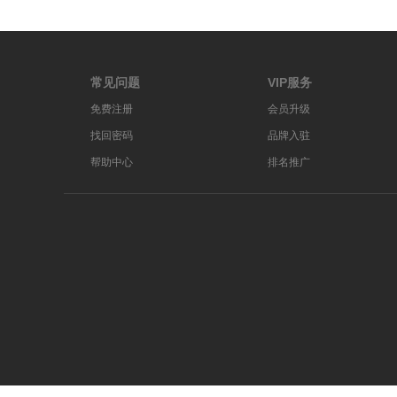
常见问题
VIP服务
免费注册
会员升级
找回密码
品牌入驻
帮助中心
排名推广