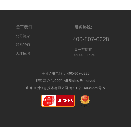
关于我们
服务热线:
公司简介
400-807-6228
联系我们
周一至周五
人才招聘
09:00 - 17:30
平台入驻电话： 400-807-6228
找客网 © (c)2021 All Rights Reserved
山东卓洲信息技术有限公司 鲁ICP备16039239号-5