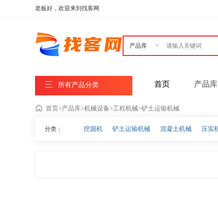
老板好，欢迎来到找客网

首页
产品库
所有产品分类
首页
>
产品库
>
机械设备
>
工程机械
>
铲土运输机械
挖掘机
铲土运输机械
混凝土机械
压实
分类：