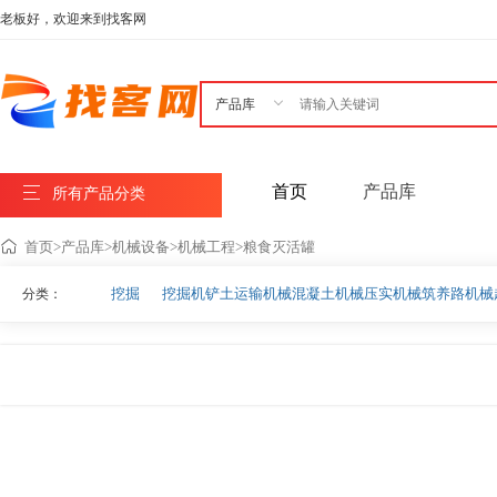
老板好，欢迎来到找客网

首页
产品库
所有产品分类
首页
>
产品库
>
机械设备
>
机械工程
>
粮食灭活罐
挖掘
挖掘机铲土运输机械混凝土机械压实机械筑养路机械
分类：
挖掘机铲土运输机械混凝土机械压实机械筑养路机械起重机