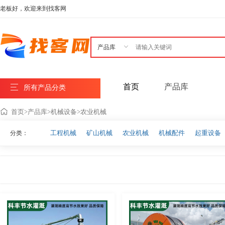
老板好，欢迎来到找客网

首页
产品库
所有产品分类
首页
>
产品库
>
机械设备
>
农业机械
工程机械
矿山机械
农业机械
机械配件
起重设备
分类：
粉碎机械及设备
无害化处理设备
切片设备
机械工程